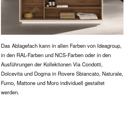
Das Ablagefach kann in allen Farben von Ideagroup,
in den RAL-Farben und NCS-Farben oder in den
Ausführungen der Kollektionen Via Condotti,
Dolcevita und Dogma in Rovere Sbiancato, Naturale,
Fumo, Mattone und Moro individuell gestaltet
werden.