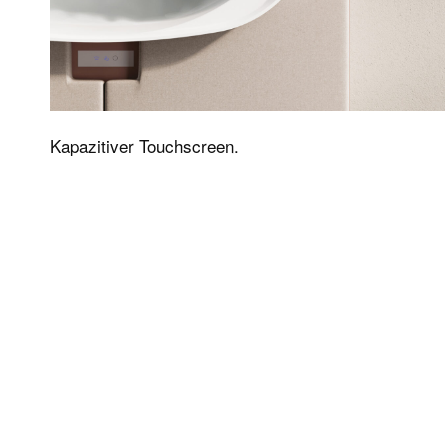
Kapazitiver Touchscreen.