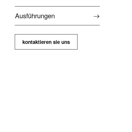
Ausführungen
kontaktieren sie uns