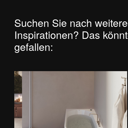
Suchen Sie nach weiter
Inspirationen? Das könn
gefallen: