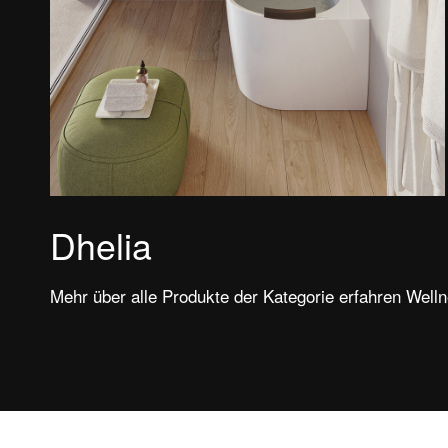
Dhelia
Mehr über alle Produkte der Kategorie erfahren We