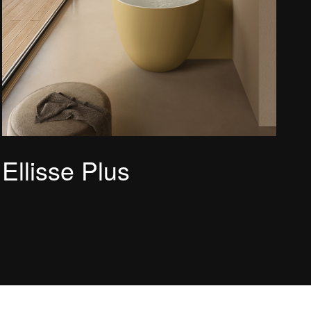
Ellisse Plus