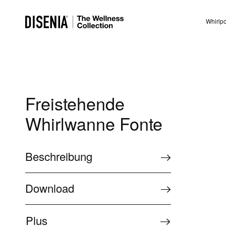
Whirlp
Freistehende
Whirlwanne Fonte
Beschreibung
Download
Plus