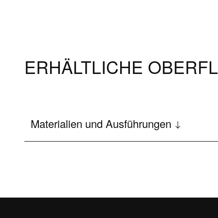
ERHÄLTLICHE OBERF
Materialien und Ausführungen