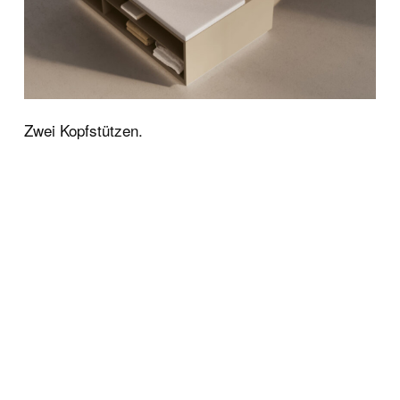
Zwei Kopfstützen.