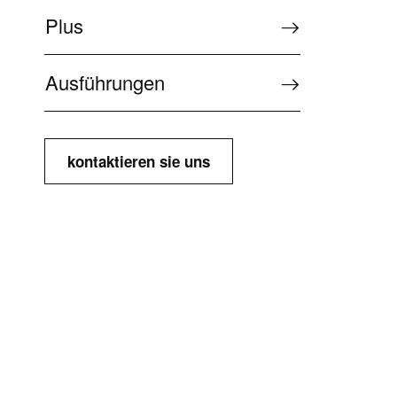
Plus
Ausführungen
kontaktieren sie uns