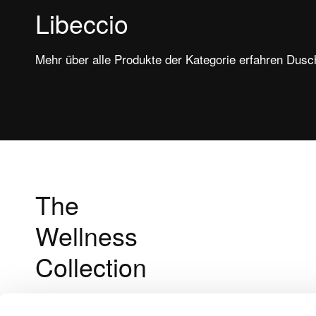
Libeccio
Mehr über alle Produkte der Kategorie erfahren Dus
The
Wellness
Collection