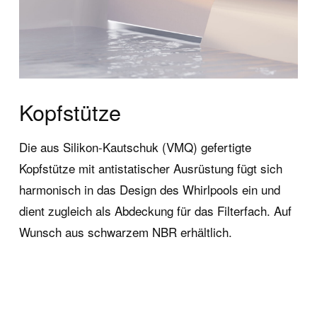
Kopfstütze
Die aus Silikon-Kautschuk (VMQ) gefertigte
Kopfstütze mit antistatischer Ausrüstung fügt sich
harmonisch in das Design des Whirlpools ein und
dient zugleich als Abdeckung für das Filterfach. Auf
Wunsch aus schwarzem NBR erhältlich.