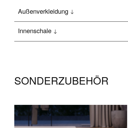
Außenverkleidung
Innenschale
SONDERZUBEHÖR