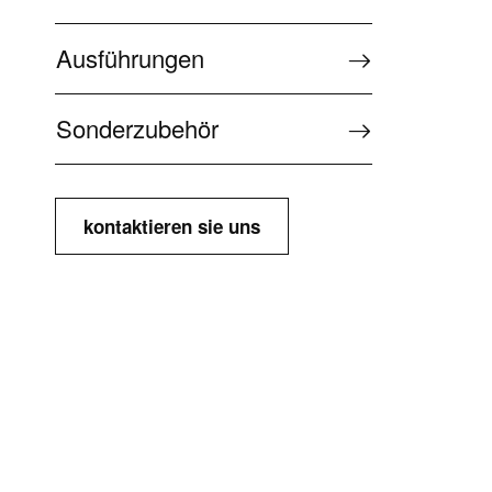
Ausführungen
Sonderzubehör
kontaktieren sie uns