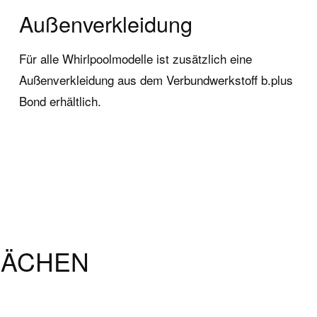
Außenverkleidung
Für alle Whirlpoolmodelle ist zusätzlich eine
Außenverkleidung aus dem Verbundwerkstoff b.plus
Bond erhältlich.
LÄCHEN