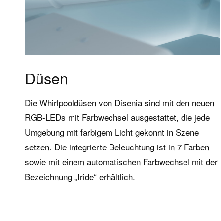
Düsen
Die Whirlpooldüsen von Disenia sind mit den neuen
RGB-LEDs mit Farbwechsel ausgestattet, die jede
Umgebung mit farbigem Licht gekonnt in Szene
setzen. Die integrierte Beleuchtung ist in 7 Farben
sowie mit einem automatischen Farbwechsel mit der
Bezeichnung „Iride“ erhältlich.