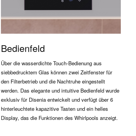
Bedienfeld
Über die wasserdichte Touch-Bedienung aus
siebbedrucktem Glas können zwei Zeitfenster für
den Filterbetrieb und die Nachtruhe eingestellt
werden. Das elegante und intuitive Bedienfeld wurde
exklusiv für Disenia entwickelt und verfügt über 6
hinterleuchtete kapazitive Tasten und ein helles
Display, das die Funktionen des Whirlpools anzeigt.