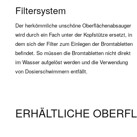
Filtersystem
Der herkömmliche unschöne Oberflächenabsauger
wird durch ein Fach unter der Kopfstütze ersetzt, in
dem sich der Filter zum Einlegen der Bromtabletten
befindet. So müssen die Bromtabletten nicht direkt
im Wasser aufgelöst werden und die Verwendung
von Dosierschwimmern entfällt.
ERHÄLTLICHE OBERF