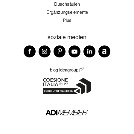
Duschsäulen
Ergänzungselemente
Plus
soziale medien
blog ideagroup