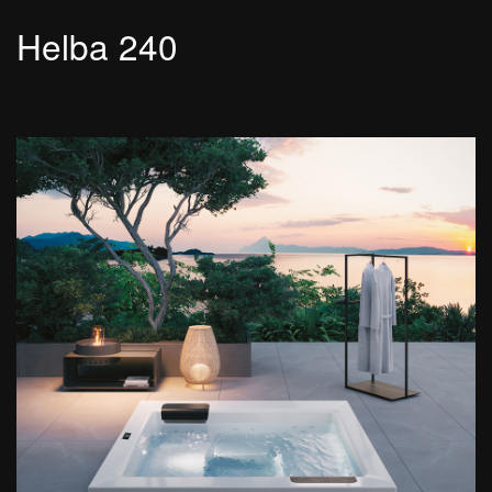
Helba 240