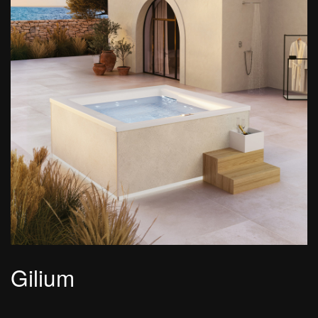
Gilium