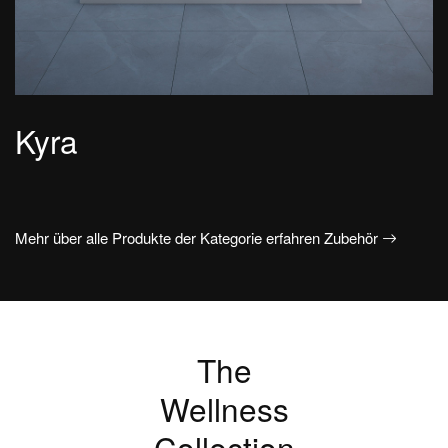
Kyra
Mehr über alle Produkte der Kategorie erfahren Zubehör
The
Wellness
Collection