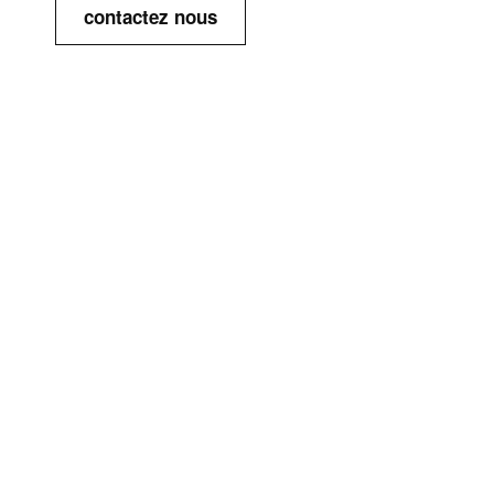
contactez nous