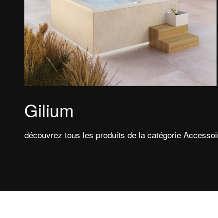
Gilium
découvrez tous les produits de la catégorie Accesso