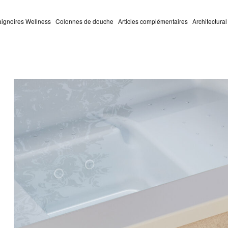
aignoires Wellness
Colonnes de douche
Articles complémentaires
Architectura