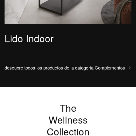
Lido Indoor
descubre todos los productos de la categoría Complementos
The
Wellness
Collection