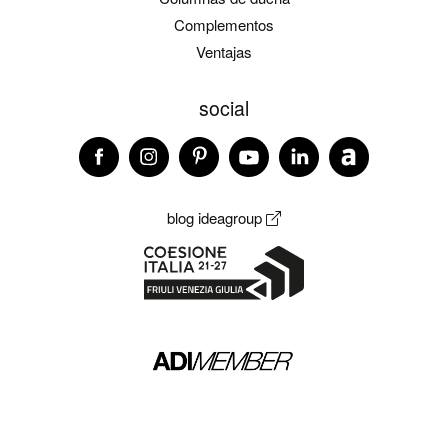
Complementos
Ventajas
social
blog ideagroup