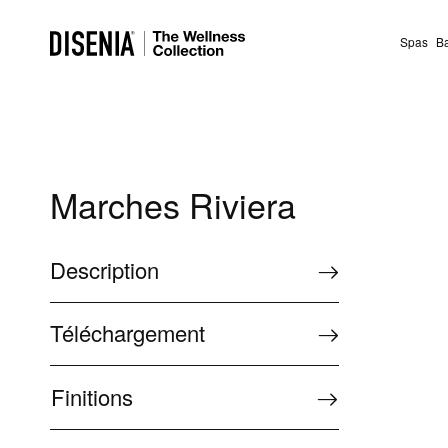
Spas
B
Marches Riviera
Description
Téléchargement
Finitions