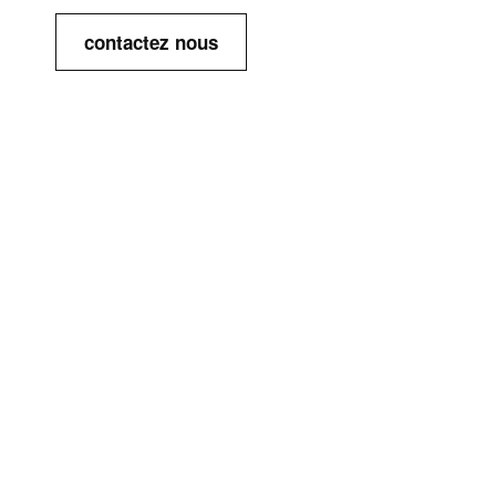
contactez nous