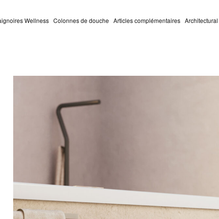
aignoires Wellness
Colonnes de douche
Articles complémentaires
Architectura