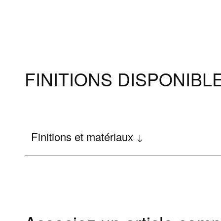
FINITIONS DISPONIBL
Finitions et matériaux