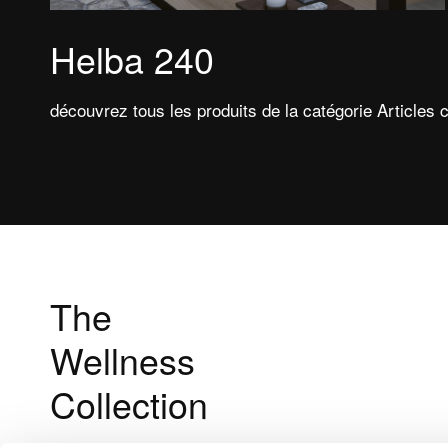
Helba 240
découvrez tous les produits de la catégorie Article
The
Wellness
Collection