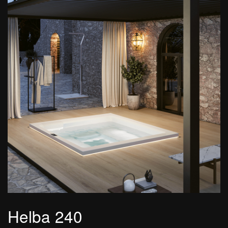
Helba 240