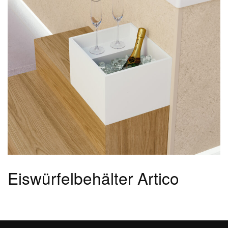
Eiswürfelbehälter Artico