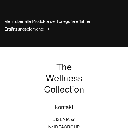
Mehr über alle Produkte der Kategorie erfahren
Ergänzungselemente
The
Wellness
Collection
kontakt
DISENIA srl
by IDEAGROUP