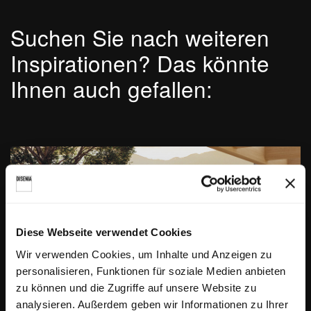
Suchen Sie nach weiteren
Inspirationen? Das könnte
Ihnen auch gefallen:
Diese Webseite verwendet Cookies
Wir verwenden Cookies, um Inhalte und Anzeigen zu
personalisieren, Funktionen für soziale Medien anbieten
zu können und die Zugriffe auf unsere Website zu
analysieren. Außerdem geben wir Informationen zu Ihrer