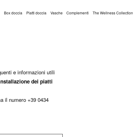
Box doccia
Piatti doccia
Vasche
Complementi
The Wellness Collection
enti e informazioni utili
nstallazione dei piatti
a il numero +39 0434