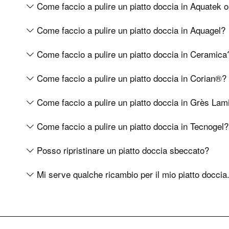
Come faccio a pulire un piatto doccia in Aquatek 
Come faccio a pulire un piatto doccia in Aquagel?
Come faccio a pulire un piatto doccia in Ceramica
Come faccio a pulire un piatto doccia in Corian®?
Come faccio a pulire un piatto doccia in Grès La
Come faccio a pulire un piatto doccia in Tecnogel?
Posso ripristinare un piatto doccia sbeccato?
Mi serve qualche ricambio per il mio piatto doccia.