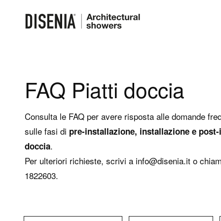
FAQ Piatti doccia
Consulta le FAQ per avere risposta alle domande frequ
sulle fasi di
pre-installazione, installazione e post-i
.
doccia
Per ulteriori richieste, scrivi a
info@disenia.it
o chiam
1822603.