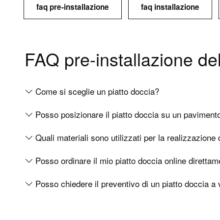
faq pre-installazione
faq installazione
FAQ pre-installazione del
Come si sceglie un piatto doccia?
Posso posizionare il piatto doccia su un pavimento f
Quali materiali sono utilizzati per la realizzazione 
Posso ordinare il mio piatto doccia online direttam
Posso chiedere il preventivo di un piatto doccia a 