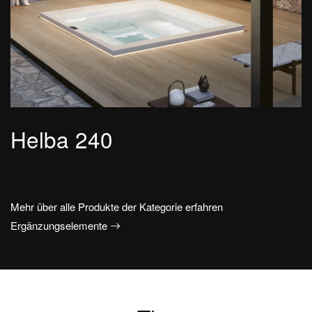
Helba 240
Mehr über alle Produkte der Kategorie erfahren
Ergänzungselemente