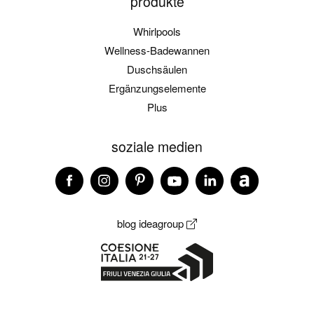
produkte
Whirlpools
Wellness-Badewannen
Duschsäulen
Ergänzungselemente
Plus
soziale medien
blog ideagroup