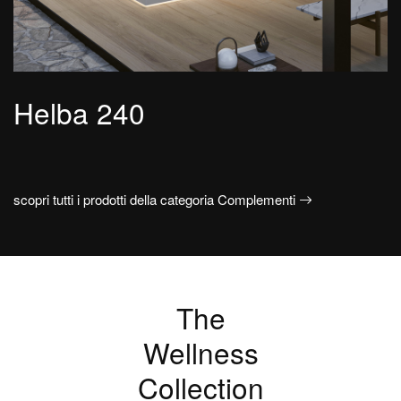
Helba 240
scopri tutti i prodotti della categoria Complementi
The
Wellness
Collection