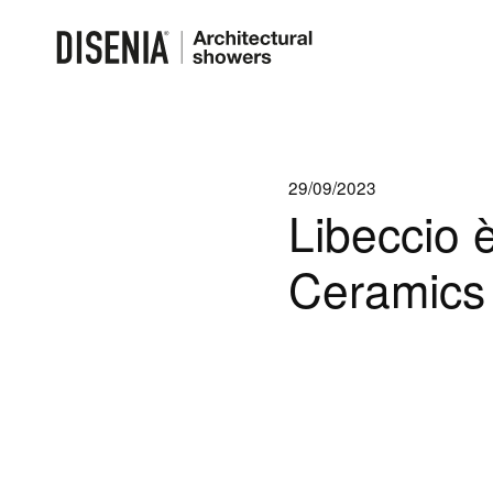
29/09/2023
Libeccio 
Ceramics