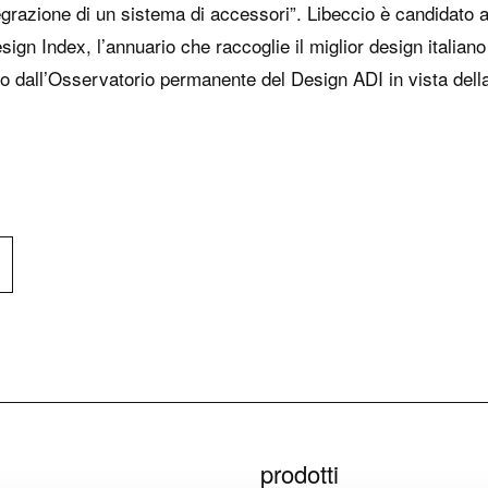
tegrazione di un sistema di accessori”. Libeccio è candidato 
sign Index, l’annuario che raccoglie il miglior design italiano
o dall’Osservatorio permanente del Design ADI in vista dell
prodotti