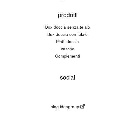
prodotti
Box doccia senza telaio
Box doccia con telaio
Piatti doccia
Vasche
Complementi
social
blog ideagroup