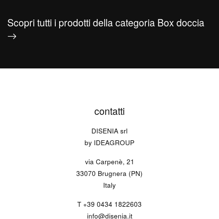
Scopri tutti i prodotti della categoria Box doccia
contatti
DISENIA srl
by IDEAGROUP
via Carpenè, 21
33070 Brugnera (PN)
Italy
T
+39 0434 1822603
info@disenia.it