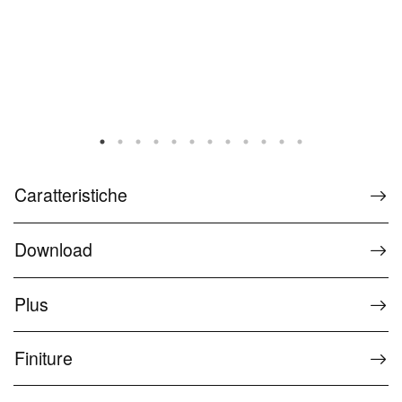
Caratteristiche
Download
Plus
Finiture