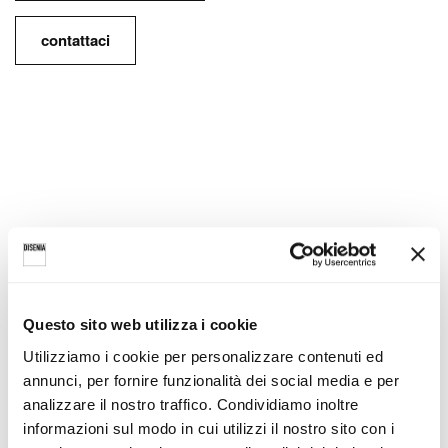
contattaci
Lavabo freestanding.
Lavabo rettangolare.
Questo sito web utilizza i cookie
Utilizziamo i cookie per personalizzare contenuti ed
annunci, per fornire funzionalità dei social media e per
analizzare il nostro traffico. Condividiamo inoltre
informazioni sul modo in cui utilizzi il nostro sito con i